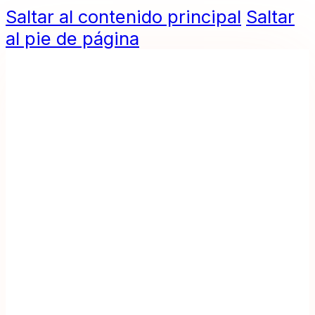
Saltar al contenido principal
Saltar
al pie de página