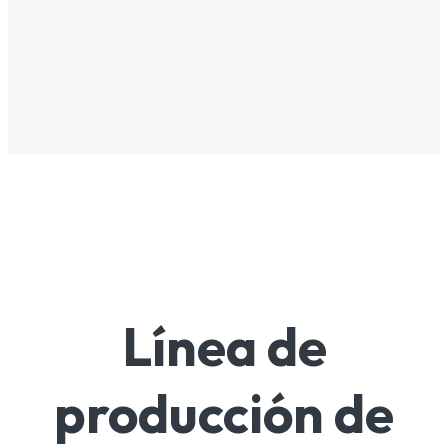
Línea de
producción de