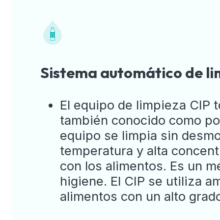
Sistema automático de li
El equipo de limpieza CIP
también conocido como posic
equipo se limpia sin desmont
temperatura y alta concentr
con los alimentos. Es un m
higiene. El CIP se utiliza
alimentos con un alto grad