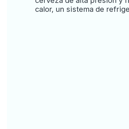
cerveza de alta presión y 
calor, un sistema de refrig