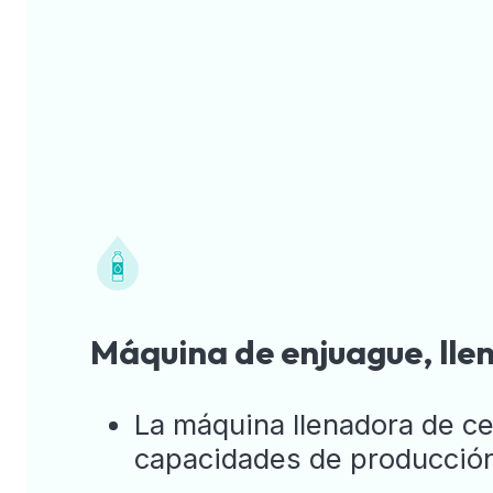
Máquina de enjuague, lle
La máquina llenadora de c
capacidades de producción