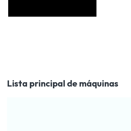
Lista principal de máquinas