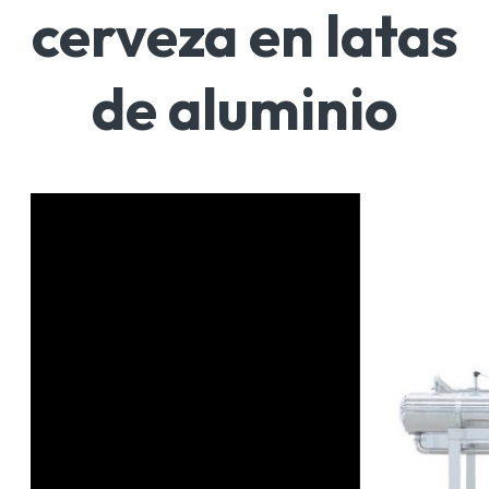
cerveza en latas
de aluminio