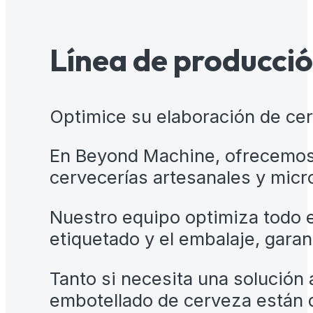
Línea de producció
Optimice su elaboración de ce
En Beyond Machine, ofrecemos
cervecerías artesanales y micr
Nuestro equipo optimiza todo e
etiquetado y el embalaje, garant
Tanto si necesita una solució
embotellado de cerveza están d