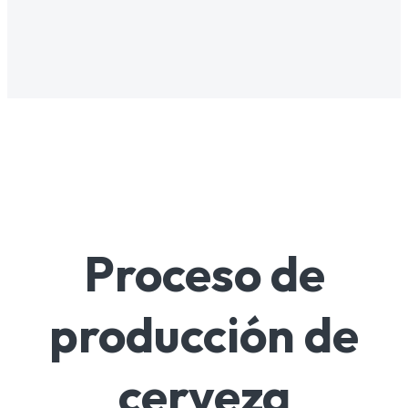
Proceso de
producción de
cerveza