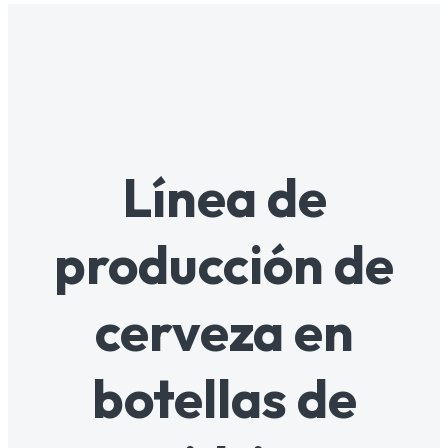
Línea de
producción de
cerveza en
botellas de