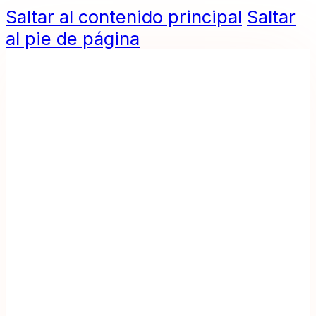
Saltar al contenido principal
Saltar
al pie de página