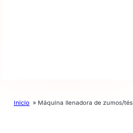
Inicio
Máquina llenadora de zumos/tés