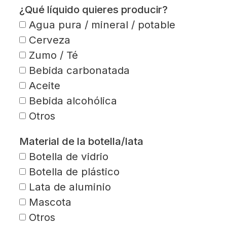
¿Qué líquido quieres producir?
Agua pura / mineral / potable
Cerveza
Zumo / Té
Bebida carbonatada
Aceite
Bebida alcohólica
Otros
Material de la botella/lata
Botella de vidrio
Botella de plástico
Lata de aluminio
Mascota
Otros