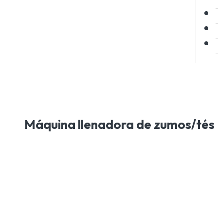
Máquina llenadora de zumos/tés