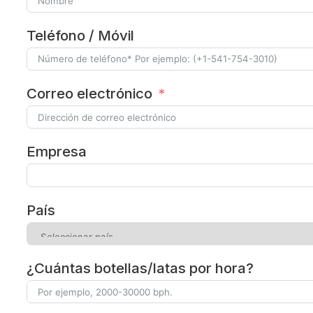
Teléfono / Móvil
Correo electrónico
Empresa
País
¿Cuántas botellas/latas por hora?