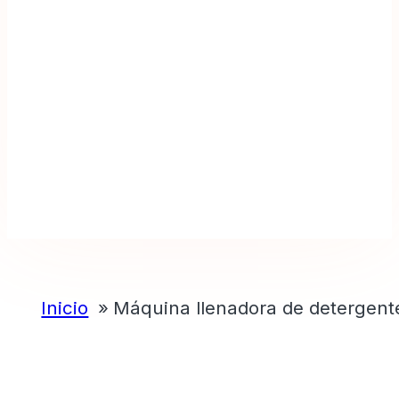
Inicio
Máquina llenadora de detergent