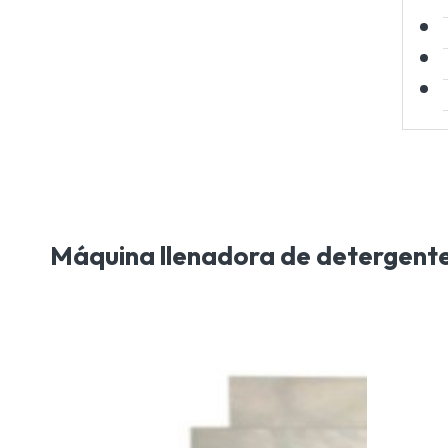
Máquina llenadora de detergent