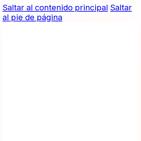
Saltar al contenido principal
Saltar
al pie de página