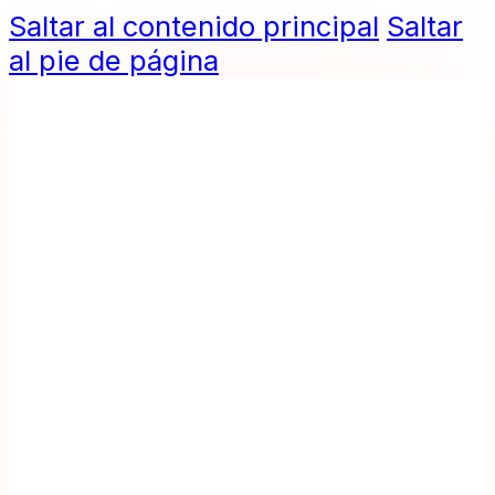
Saltar al contenido principal
Saltar
al pie de página