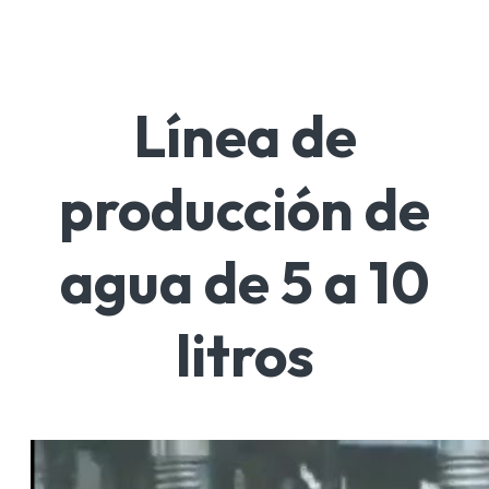
Línea de
producción de
agua de 5 a 10
litros