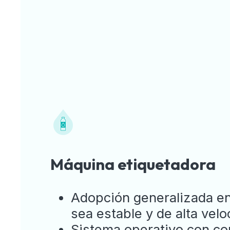
Máquina etiquetadora
Adopción generalizada en
sea estable y de alta velo
Sistema operativo con cont