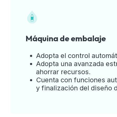
Máquina de embalaje
Adopta el control automát
Adopta una avanzada estru
ahorrar recursos.
Cuenta con funciones auto
y finalización del diseño d