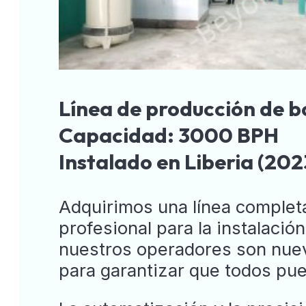
Línea de producción de b
Capacidad: 3000 BPH
Instalado en Liberia (202
Adquirimos una línea completa
profesional para la instalació
nuestros operadores son nue
para garantizar que todos pue