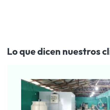
Lo que dicen nuestros cl