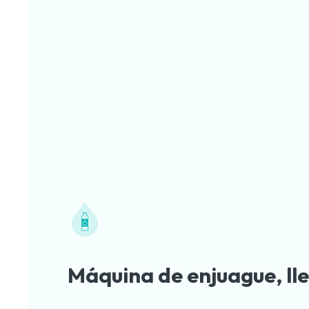
Máquina de enjuague, l