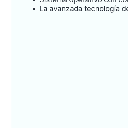
La avanzada tecnología de