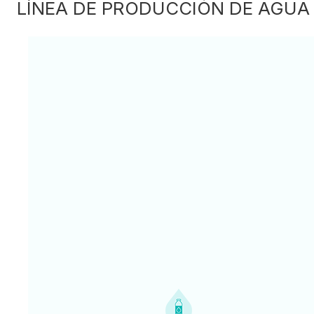
LÍNEA DE PRODUCCIÓN DE AGUA