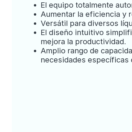
El equipo totalmente autom
Aumentar la eficiencia y r
Versátil para diversos lí
El diseño intuitivo simpli
mejora la productividad.
Amplio rango de capacida
necesidades específicas d