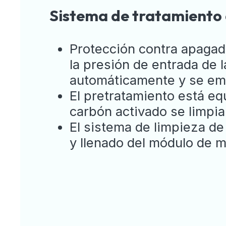
Sistema de tratamiento
Protección contra apagado
la presión de entrada de 
automáticamente y se emit
El pretratamiento está equ
carbón activado se limpi
El sistema de limpieza d
y llenado del módulo de 