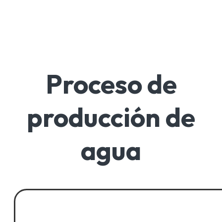
Proceso de
producción de
agua