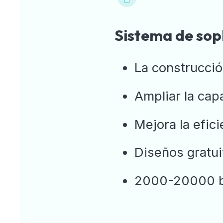
Sistema de sop
La construcción
Ampliar la cap
Mejora la efic
Diseños gratu
2000-20000 bo