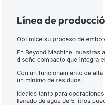
Línea de producción
Optimice su proceso de embotel
En Beyond Machine, nuestras a
diseño compacto que integra el 
Con un funcionamiento de alta 
un mínimo de residuos.
Ideales tanto para operacione
llenado de agua de 5 litros pu