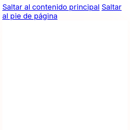
Saltar al contenido principal
Saltar
al pie de página