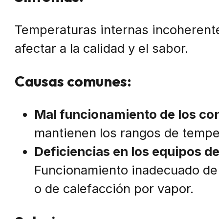
Temperaturas internas incoherente
afectar a la calidad y el sabor.
Causas comunes:
Mal funcionamiento de los co
mantienen los rangos de tempe
Deficiencias en los equipos de
Funcionamiento inadecuado de 
o de calefacción por vapor.