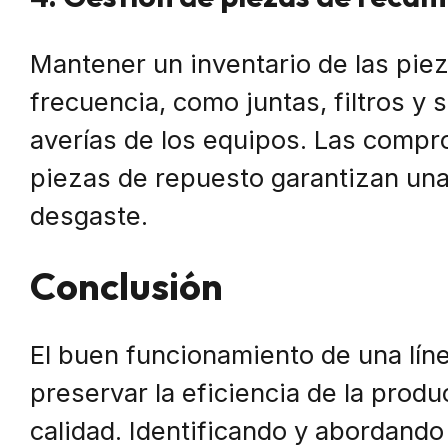
Mantener un inventario de las pie
frecuencia, como juntas, filtros y
averías de los equipos. Las compr
piezas de repuesto garantizan una
desgaste.
Conclusión
El buen funcionamiento de una línea
preservar la eficiencia de la prod
calidad. Identificando y abordan