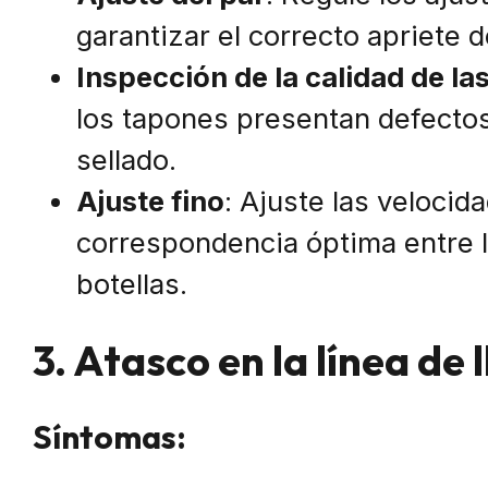
garantizar el correcto apriete 
Inspección de la calidad de la
los tapones presentan defectos
sellado.
Ajuste fino
: Ajuste las veloci
correspondencia óptima entre l
botellas.
3. Atasco en la línea de 
Síntomas: