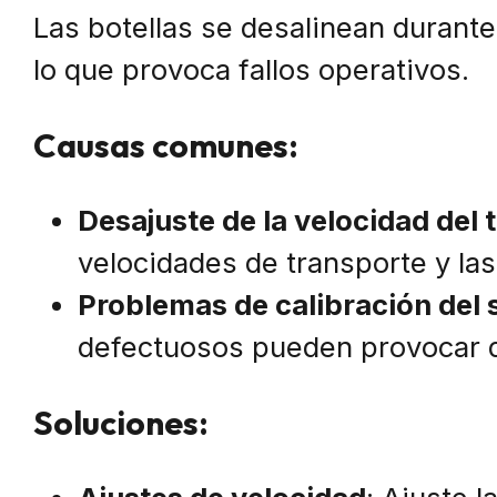
Las botellas se desalinean durante 
lo que provoca fallos operativos.
Causas comunes:
Desajuste de la velocidad del
velocidades de transporte y las
Problemas de calibración del 
defectuosos pueden provocar d
Soluciones: