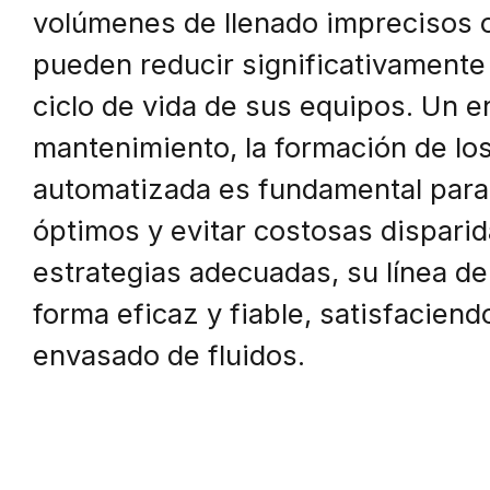
volúmenes de llenado imprecisos o
pueden reducir significativamente 
ciclo de vida de sus equipos. Un e
mantenimiento, la formación de los
automatizada es fundamental para
óptimos y evitar costosas dispari
estrategias adecuadas, su línea de
forma eficaz y fiable, satisfaciend
envasado de fluidos.