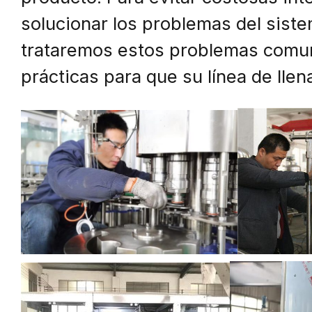
solucionar los problemas del siste
trataremos estos problemas comu
prácticas para que su línea de lle