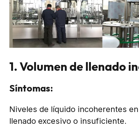
1. Volumen de llenado i
Síntomas:
Niveles de líquido incoherentes en
llenado excesivo o insuficiente.