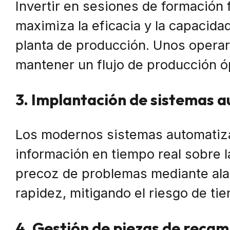
Invertir en sesiones de formación 
maximiza la eficacia y la capacida
planta de producción. Unos operar
mantener un flujo de producción ó
3. Implantación de sistemas 
Los modernos sistemas automatiz
información en tiempo real sobre l
precoz de problemas mediante alar
rapidez, mitigando el riesgo de ti
4. Gestión de piezas de recam