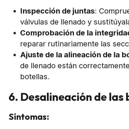
Inspección de juntas
: Comprue
válvulas de llenado y sustitúyal
Comprobación de la integridad
reparar rutinariamente las secc
Ajuste de la alineación de la b
de llenado están correctamente
botellas.
6. Desalineación de las 
Síntomas: