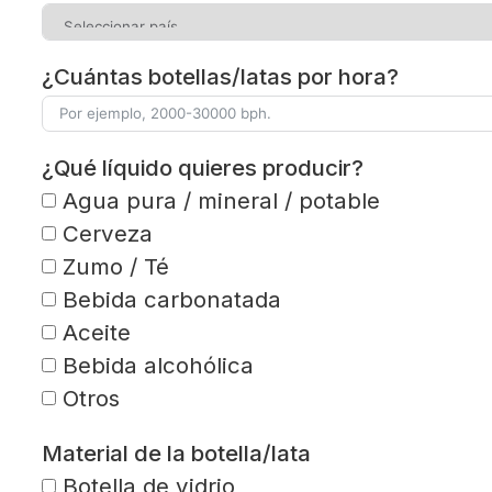
¿Cuántas botellas/latas por hora?
¿Qué líquido quieres producir?
Agua pura / mineral / potable
Cerveza
Zumo / Té
Bebida carbonatada
Aceite
Bebida alcohólica
Otros
Material de la botella/lata
Botella de vidrio