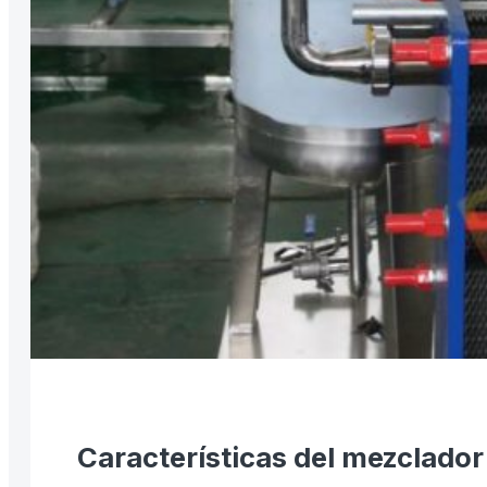
Características del mezclador