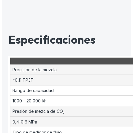
Especificaciones
Precisión de la mezcla
±0,11 TP3T
Rango de capacidad
1000 – 20 000 l/h
Presión de mezcla de CO₂
0,4-0,6 MPa
Tipo de medidor de flujo