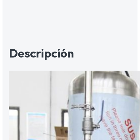
Descripción