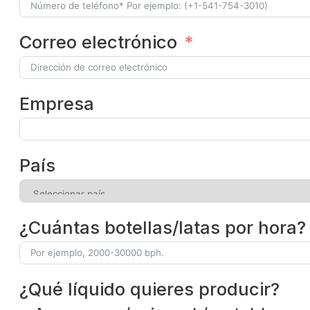
Correo electrónico
Empresa
País
¿Cuántas botellas/latas por hora?
¿Qué líquido quieres producir?