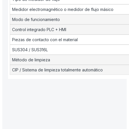
Medidor electromagnético o medidor de flujo másico
Modo de funcionamiento
Control integrado PLC + HMI
Piezas de contacto con el material
SUS304 / SUS316L
Método de limpieza
CIP / Sistema de limpieza totalmente automático