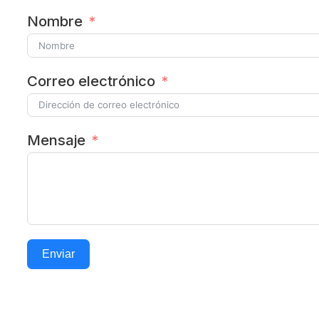
Nombre
Correo electrónico
Mensaje
Enviar
Alternative: