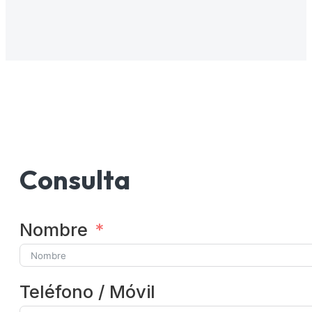
Consulta
Nombre
Teléfono / Móvil