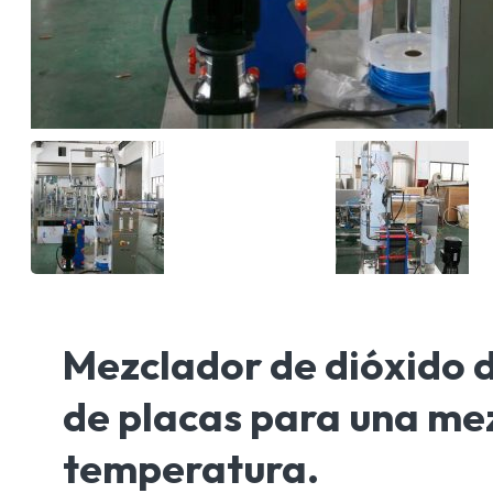
Mezclador de dióxido d
de placas para una mezc
temperatura.