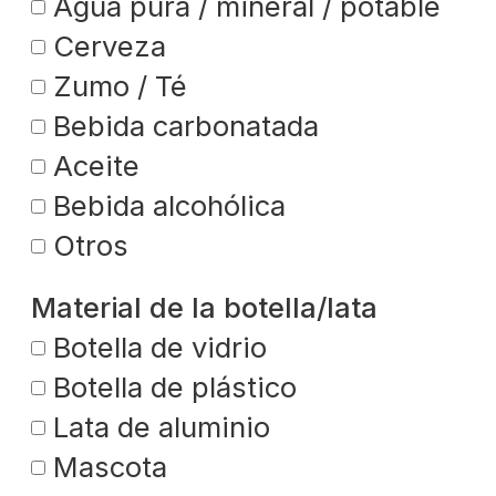
Agua pura / mineral / potable
Cerveza
Zumo / Té
Bebida carbonatada
Aceite
Bebida alcohólica
Otros
Material de la botella/lata
Botella de vidrio
Botella de plástico
Lata de aluminio
Mascota