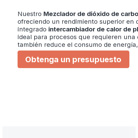
Nuestro
Mezclador de dióxido de carbo
ofreciendo un rendimiento superior en d
integrado
intercambiador de calor de p
ideal para procesos que requieren una c
también reduce el consumo de energía, l
Obtenga un presupuesto