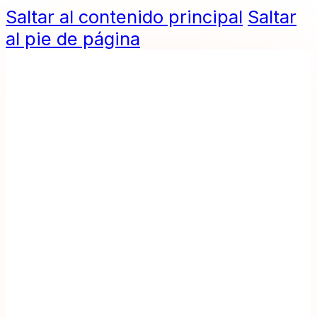
Saltar al contenido principal
Saltar
al pie de página