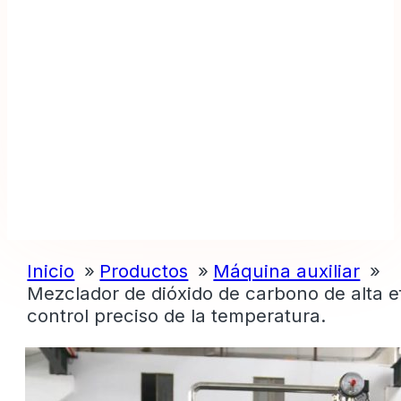
Inicio
Productos
Máquina auxiliar
Mezclador de dióxido de carbono de alta e
control preciso de la temperatura.