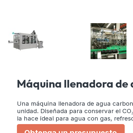
Máquina llenadora de 
Una máquina llenadora de agua carbonata
unidad. Diseñada para conservar el CO₂,
la hace ideal para agua con gas, refres
Obtenga un presupuesto