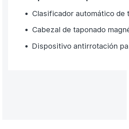
Clasificador automático de 
Cabezal de taponado magnét
Dispositivo antirrotación par