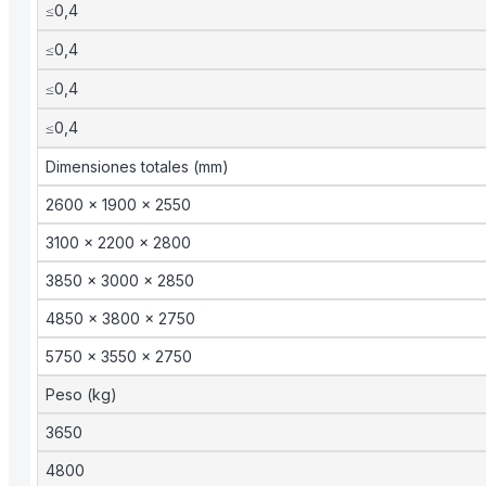
≤0,4
≤0,4
≤0,4
≤0,4
Dimensiones totales (mm)
2600 × 1900 × 2550
3100 × 2200 × 2800
3850 × 3000 × 2850
4850 × 3800 × 2750
5750 × 3550 × 2750
Peso (kg)
3650
4800