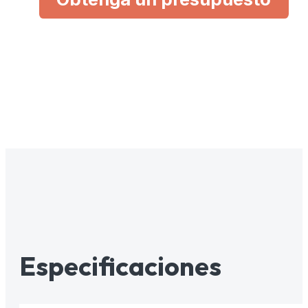
Especificaciones