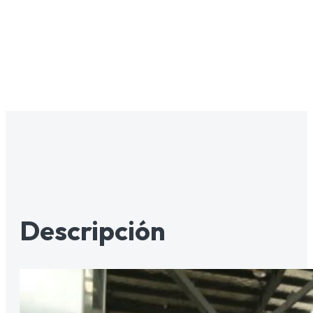
Descripción