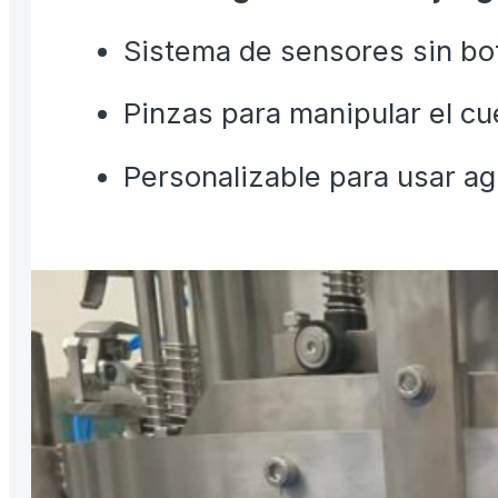
Sistema de sensores sin bot
Pinzas para manipular el cue
Personalizable para usar ag