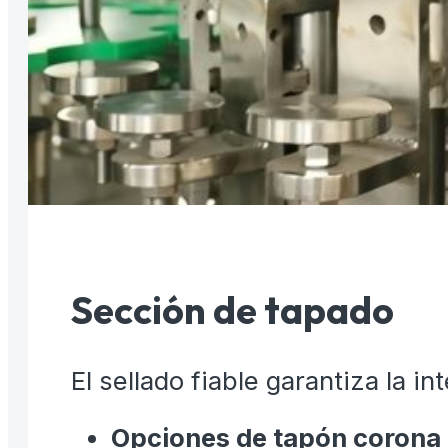
Sección de tapado
El sellado fiable garantiza la i
Opciones de tapón corona 