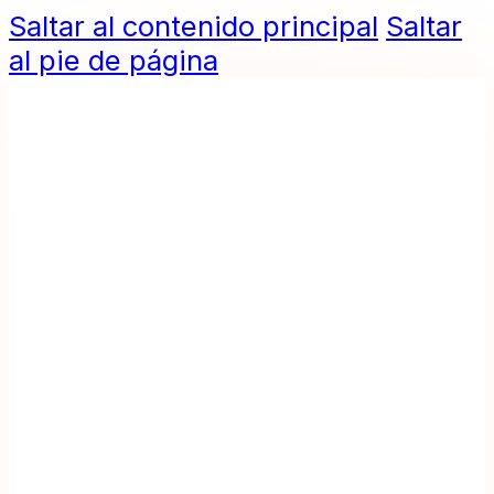
Saltar al contenido principal
Saltar
al pie de página