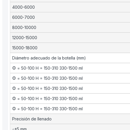
4000-6000
6000-7000
8000-10000
12000-15000
15000-18000
Diámetro adecuado de la botella (mm)
Φ = 50-100 H = 150-310 330-1500 ml
Φ = 50-100 H = 150-310 330-1500 ml
Φ = 50-100 H = 150-310 330-1500 ml
Φ = 50-100 H = 150-310 330-1500 ml
Φ = 50-100 H = 150-310 330-1500 ml
Precisión de llenado
≤±5 mm