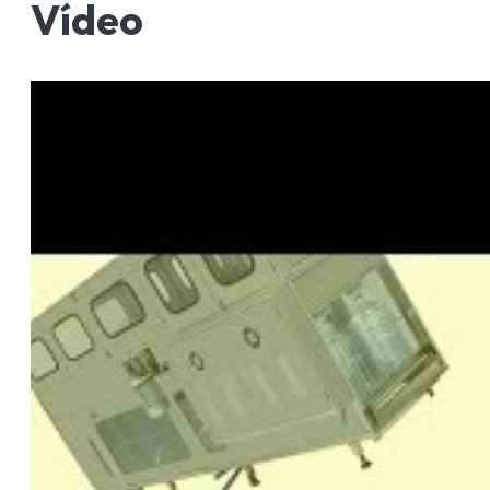
Vídeo