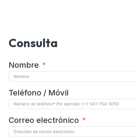
Consulta
Nombre
Teléfono / Móvil
Correo electrónico