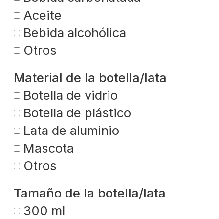
Aceite
Bebida alcohólica
Otros
Material de la botella/lata
Botella de vidrio
Botella de plástico
Lata de aluminio
Mascota
Otros
Tamaño de la botella/lata
300 ml