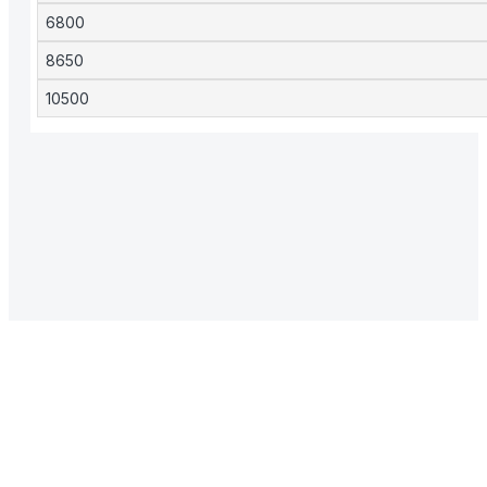
6800
8650
10500