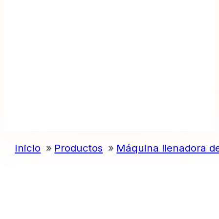
Inicio
Productos
Máquina llenadora d