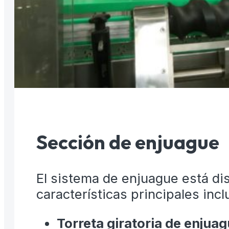
Sección de enjuague
El sistema de enjuague está d
características principales incl
Torreta giratoria de enjua