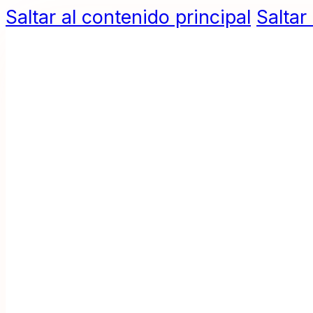
Saltar al contenido principal
Saltar