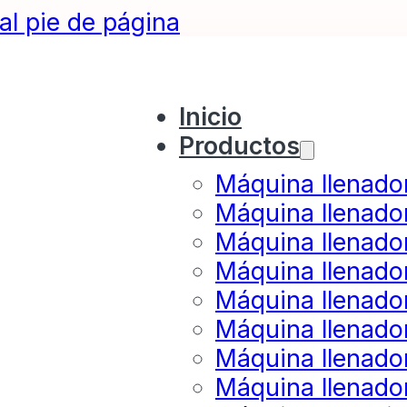
 al pie de página
Inicio
Productos
Máquina llenado
Máquina llenado
Máquina llenado
Máquina llenado
Máquina llenador
Máquina llenado
Máquina llenado
Máquina llenado