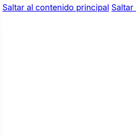
Saltar al contenido principal
Saltar