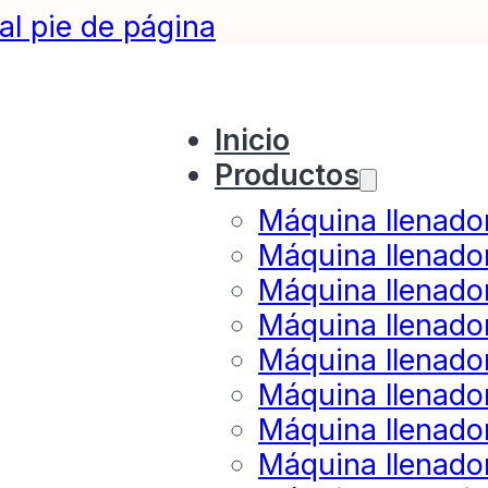
 al pie de página
Inicio
Productos
Máquina llenado
Máquina llenado
Máquina llenado
Máquina llenado
Máquina llenador
Máquina llenado
Máquina llenado
Máquina llenado