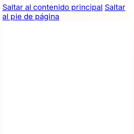
Saltar al contenido principal
Saltar
al pie de página