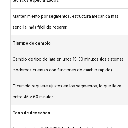
técnicos especializados.
Mantenimiento por segmentos, estructura mecánica más
sencilla, más fácil de reparar.
Tiempo de cambio
Cambio de tipo de lata en unos 15-30 minutos (los sistemas
modernos cuentan con funciones de cambio rápido).
El cambio requiere ajustes en los segmentos, lo que lleva
entre 45 y 60 minutos.
Tasa de desechos