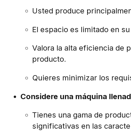
Usted produce principalmen
El espacio es limitado en su
Valora la alta eficiencia de 
producto.
Quieres minimizar los requi
Considere una máquina llenador
Tienes una gama de product
significativas en las caracte