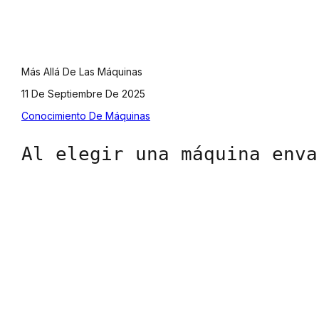
Más Allá De Las Máquinas
11 De Septiembre De 2025
Conocimiento De Máquinas
Al elegir una máquina enva