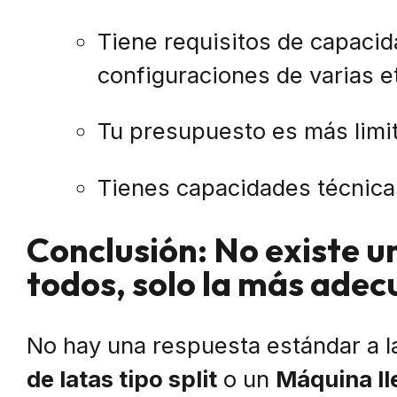
Tiene requisitos de capaci
configuraciones de varias e
Tu presupuesto es más limi
Tienes capacidades técnica
Conclusión: No existe u
todos, solo la más adec
No hay una respuesta estándar a l
de latas tipo split
o un
Máquina ll