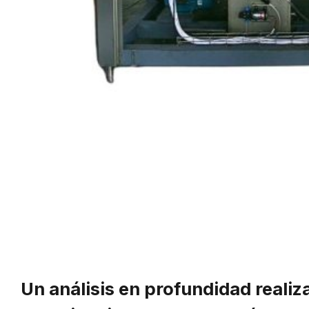
Un análisis en profundidad reali