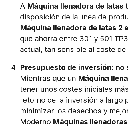
A
Máquina llenadora de latas t
disposición de la línea de produ
Máquina llenadora de latas 2 e
que ahorra entre 301 y 501 TP3T
actual, tan sensible al coste del
Presupuesto de inversión: no se
Mientras que un
Máquina llena
tener unos costes iniciales má
retorno de la inversión a largo 
minimizar los desechos y mejora
Moderno
Máquinas llenadoras 