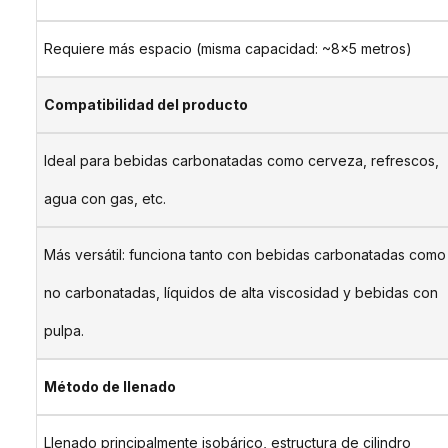
Requiere más espacio (misma capacidad: ~8×5 metros)
Compatibilidad del producto
Ideal para bebidas carbonatadas como cerveza, refrescos,
agua con gas, etc.
Más versátil: funciona tanto con bebidas carbonatadas como
no carbonatadas, líquidos de alta viscosidad y bebidas con
pulpa.
Método de llenado
Llenado principalmente isobárico, estructura de cilindro