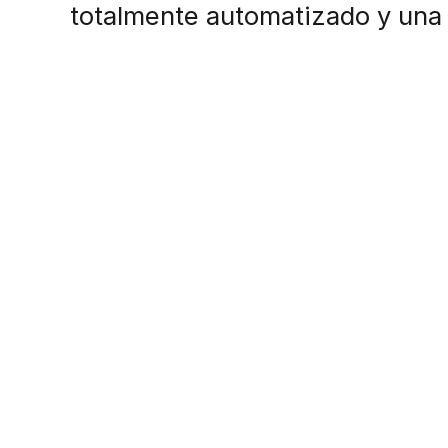
totalmente automatizado y una p