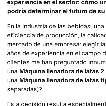
experiencia en el sector: cómo 
podría determinar el futuro de s
En la industria de las bebidas, una
eficiencia de producción, la calida
mercado de una empresa: elegir l
años de experiencia en el campo d
clientes me han preguntado innum
una
Máquina llenadora de latas 2 
una
Máquina llenadora de latas ti
separadas)?
Esta decisión resulta especialment