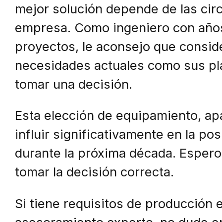
mejor solución depende de las cir
empresa. Como ingeniero con años
proyectos, le aconsejo que consi
necesidades actuales como sus pl
tomar una decisión.
Esta elección de equipamiento, ap
influir significativamente en la p
durante la próxima década. Espero
tomar la decisión correcta.
Si tiene requisitos de producción