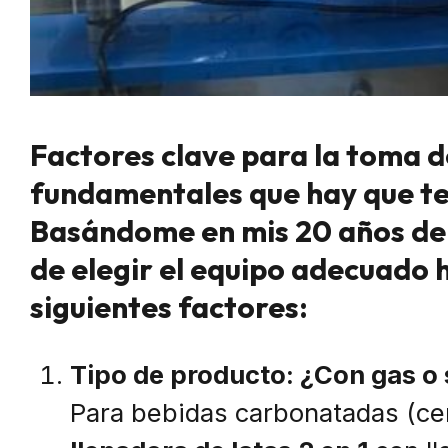
Factores clave para la toma d
fundamentales que hay que te
Basándome en mis 20 años de e
de elegir el equipo adecuado 
siguientes factores:
Tipo de producto: ¿Con gas o 
Para bebidas carbonatadas (ce