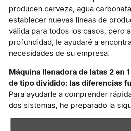
producen cerveza, agua carbonatad
establecer nuevas líneas de produ
válida para todos los casos, pero a
profundidad, le ayudaré a encontra
necesidades de su empresa.
Máquina llenadora de latas 2 en 1
de tipo dividido: las diferencias
Para ayudarle a comprender rápida
dos sistemas, he preparado la sigu