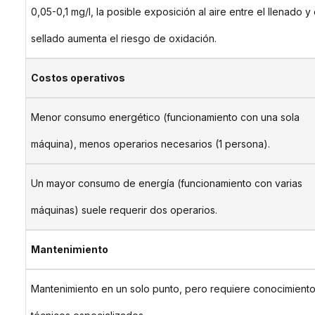
0,05-0,1 mg/l, la posible exposición al aire entre el llenado y 
sellado aumenta el riesgo de oxidación.
Costos operativos
Menor consumo energético (funcionamiento con una sola
máquina), menos operarios necesarios (1 persona).
Un mayor consumo de energía (funcionamiento con varias
máquinas) suele requerir dos operarios.
Mantenimiento
Mantenimiento en un solo punto, pero requiere conocimient