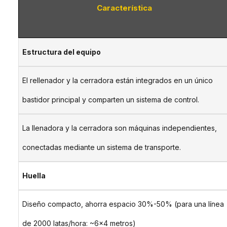
Característica
Estructura del equipo
El rellenador y la cerradora están integrados en un único
bastidor principal y comparten un sistema de control.
La llenadora y la cerradora son máquinas independientes,
conectadas mediante un sistema de transporte.
Huella
Diseño compacto, ahorra espacio 30%-50% (para una línea
de 2000 latas/hora: ~6×4 metros)