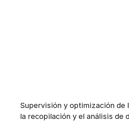
Supervisión y optimización de
la recopilación y el análisis de 