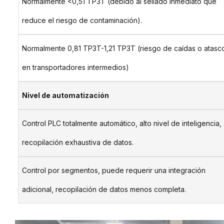
Normalmente <0,51 TP3T (debido al sellado inmediato que
reduce el riesgo de contaminación).
Normalmente 0,81 TP3T-1,21 TP3T (riesgo de caídas o atasc
en transportadores intermedios)
Nivel de automatización
Control PLC totalmente automático, alto nivel de inteligencia,
recopilación exhaustiva de datos.
Control por segmentos, puede requerir una integración
adicional, recopilación de datos menos completa.