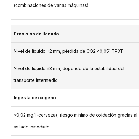
(combinaciones de varias máquinas).
Precisión de llenado
Nivel de líquido ±2 mm, pérdida de CO2 <0,051 TP3T
Nivel de líquido ±3 mm, depende de la estabilidad del
transporte intermedio.
Ingesta de oxígeno
<0,02 mg/l (cerveza), riesgo mínimo de oxidación gracias al
sellado inmediato.