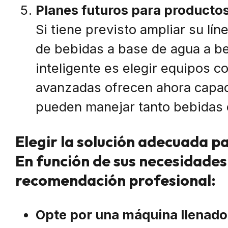
Planes futuros para productos
Si tiene previsto ampliar su lí
de bebidas a base de agua a b
inteligente es elegir equipos c
avanzadas ofrecen ahora capac
pueden manejar tanto bebidas 
Elegir la solución adecuada p
En función de sus necesidades 
recomendación profesional:
Opte por una máquina llenadora